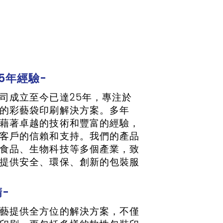
5年經驗-
成立至今已達25年，專注於
的彩藝袋印刷解決方案。多年
藉著卓越的技術和豐富的經驗，
客戶的信賴和支持。我們的產品
食品、生物科技等多個產業，致
提供安全、環保、創新的包裝服
-
提供全方位的解決方案，不僅