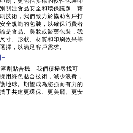
印刷，更包括多樣的軟性包裝印
別關注食品安全和環保議題。藉
刷技術，我們致力於協助客戶打
安全規範的包裝，以確保消費者
論是食品、美妝或醫藥包裝，我
尺寸、形狀、材質和印刷效果等
選擇，以滿足客戶需求。
-
溶劑貼合機。我們積極尋找可
採用綠色貼合技術，減少浪費，
護地球。期望成為您強而有力的
攜手共建更環保、更美麗、更安