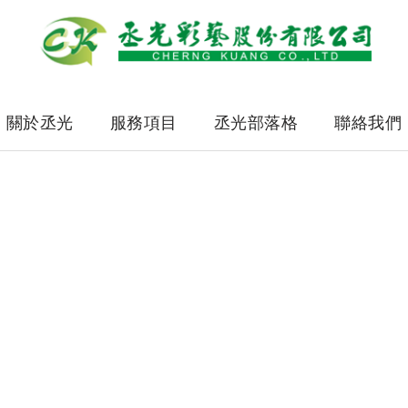
關於丞光
服務項目
丞光部落格
聯絡我們